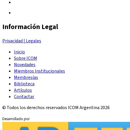
Información Legal
Privacidad | Legales
Inicio
Sobre ICOM
Novedades
Miembros Institucionales
Membresías
Biblioteca
Artículos
Contactar
© Todos los derechos reservados ICOM Argentina 2026
Desarrollado por