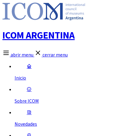
ICOM ARGENTINA
abrir menu
cerrar menu
Inicio
Sobre ICOM
Novedades