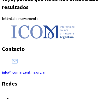
resultados
Inténtalo nuevamente
Contacto
info@icomargentina.org.ar
Redes