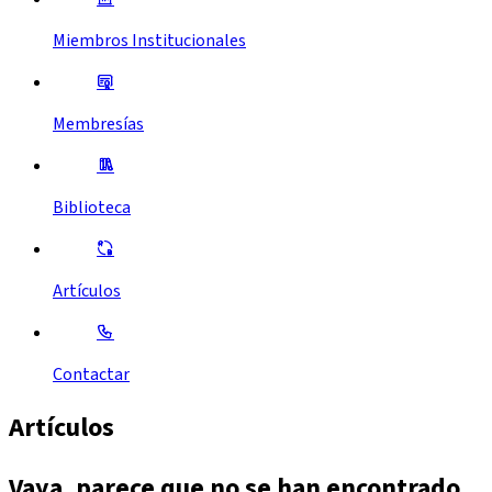
Miembros Institucionales
Membresías
Biblioteca
Artículos
Contactar
Artículos
Vaya, parece que no se han encontrado