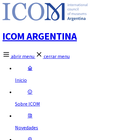
ICOM ARGENTINA
abrir menu
cerrar menu
Inicio
Sobre ICOM
Novedades