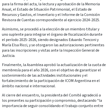
para la firma del acta, la lectura y aprobación de la Memoria
Anual, el Estado de Situación Patrimonial, el Estado de
Recursos y Gastos, el Inventario y el Informe de la Comisión
Revisora de Cuentas correspondiente al ejercicio 2024-2025.
Asimismo, se procedió a la elección de un miembro titular y
uno suplente para integrar el órgano de fiscalización durante
el período 2025-2026, siendo designados Eduardo Tenconi y
María Elsa Ricci, y se otorgaron las autorizaciones pertinentes
para las inscripciones y vistas ante la Inspección General de
Justicia.
Finalmente, la Asamblea aprobó la actualización de la cuota de
membresía para el año 2026, con el objetivo de garantizar el
sostenimiento de las actividades institucionales y el
fortalecimiento de la participación de ICOM Argentina en el
ámbito nacional e internacional.
Al cierre del encuentro, la presidenta del Comité agradeció a
los presentes su participación y compromiso, destacando “la
importancia de seguir consolidando el trabajo conjunto entre