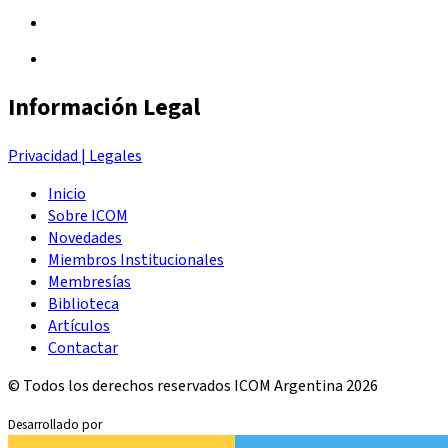
Información Legal
Privacidad | Legales
Inicio
Sobre ICOM
Novedades
Miembros Institucionales
Membresías
Biblioteca
Artículos
Contactar
© Todos los derechos reservados ICOM Argentina 2026
Desarrollado por