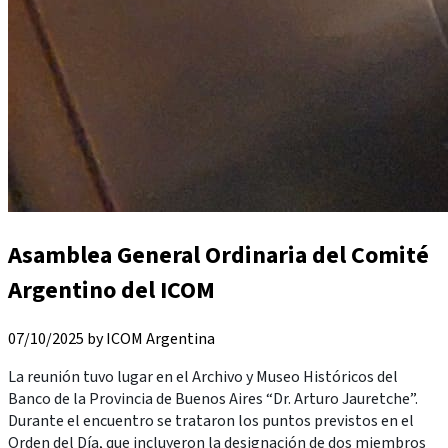
Asamblea General Ordinaria del Comité
Argentino del ICOM
07/10/2025 by ICOM Argentina
La reunión tuvo lugar en el Archivo y Museo Históricos del
Banco de la Provincia de Buenos Aires “Dr. Arturo Jauretche”.
Durante el encuentro se trataron los puntos previstos en el
Orden del Día, que incluyeron la designación de dos miembros