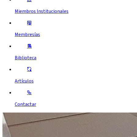
Miembros Institucionales
Membresías
Biblioteca
Artículos
Contactar