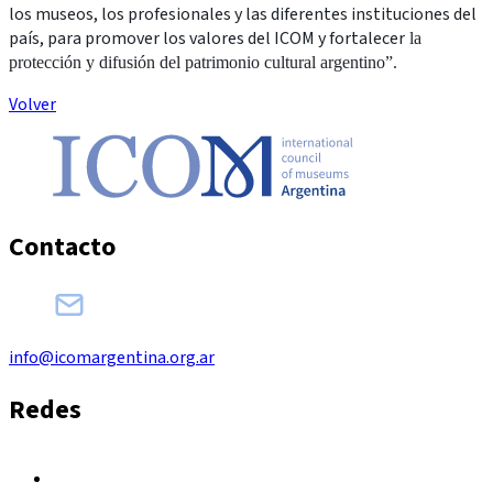
los museos, los profesionales y las diferentes instituciones del
país, para promover los valores del ICOM y fortalecer
la
protección y difusión del patrimonio cultural argentino”.
Volver
Contacto
info@icomargentina.org.ar
Redes