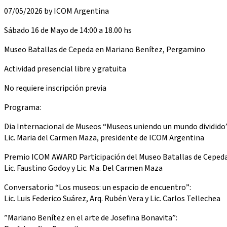
07/05/2026 by ICOM Argentina
Sábado 16 de Mayo de 14:00 a 18.00 hs
Museo Batallas de Cepeda en Mariano Benítez, Pergamino
Actividad presencial libre y gratuita
No requiere inscripción previa
Programa:
Dia Internacional de Museos “Museos uniendo un mundo dividido”
Lic. Maria del Carmen Maza, presidente de ICOM Argentina
Premio ICOM AWARD Participación del Museo Batallas de Cepeda
Lic. Faustino Godoy y Lic. Ma. Del Carmen Maza
Conversatorio “Los museos: un espacio de encuentro”:
Lic. Luis Federico Suárez, Arq. Rubén Vera y Lic. Carlos Tellechea
”Mariano Benítez en el arte de Josefina Bonavita”: