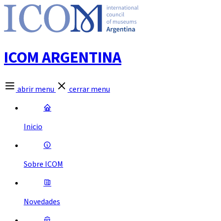
ICOM ARGENTINA
abrir menu
cerrar menu
Inicio
Sobre ICOM
Novedades