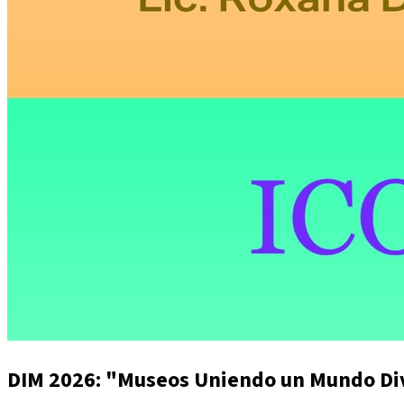
DIM 2026: "Museos Uniendo un Mundo Di