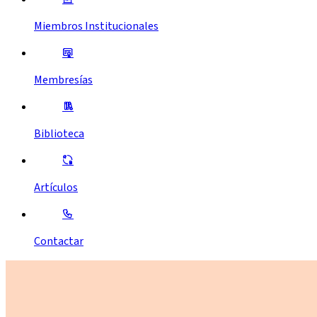
Miembros Institucionales
Membresías
Biblioteca
Artículos
Contactar