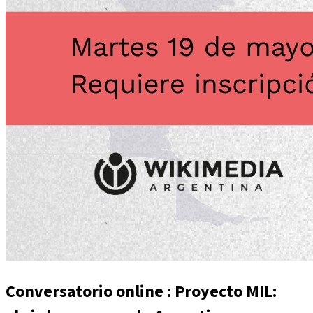
Conversatorio online : Proyecto MIL: