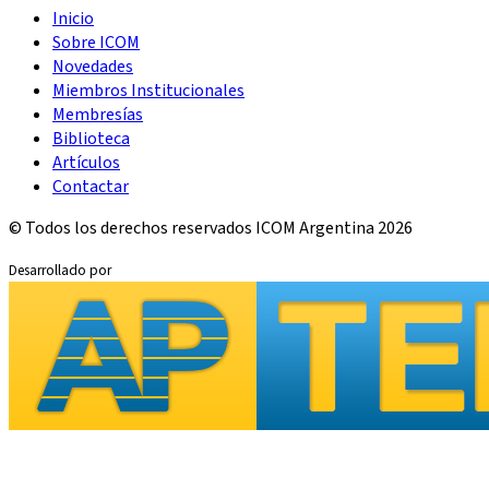
Inicio
Sobre ICOM
Novedades
Miembros Institucionales
Membresías
Biblioteca
Artículos
Contactar
© Todos los derechos reservados ICOM Argentina 2026
Desarrollado por