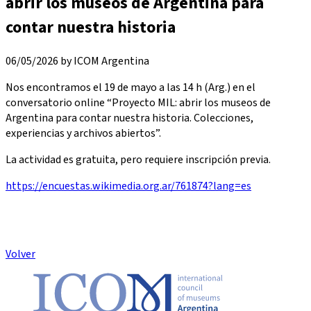
abrir los museos de Argentina para
contar nuestra historia
06/05/2026 by ICOM Argentina
Nos encontramos el 19 de mayo a las 14 h (Arg.) en el
conversatorio online “Proyecto MIL: abrir los museos de
Argentina para contar nuestra historia. Colecciones,
experiencias y archivos abiertos”.
La actividad es gratuita, pero requiere inscripción previa.
https://encuestas.wikimedia.org.ar/761874?lang=es
Volver