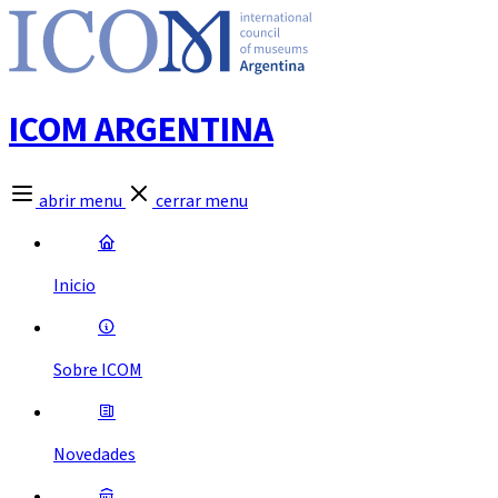
ICOM ARGENTINA
abrir menu
cerrar menu
Inicio
Sobre ICOM
Novedades