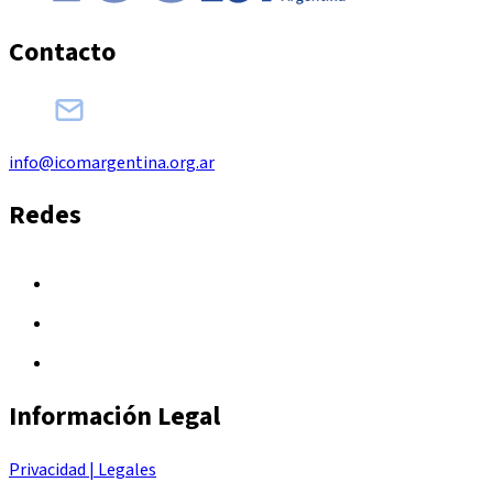
Contacto
info@icomargentina.org.ar
Redes
Información Legal
Privacidad | Legales