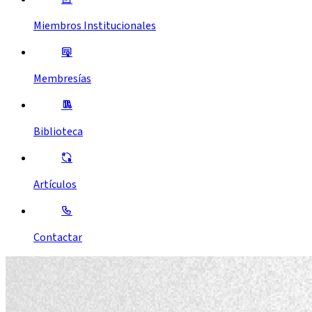
Miembros Institucionales
Membresías
Biblioteca
Artículos
Contactar