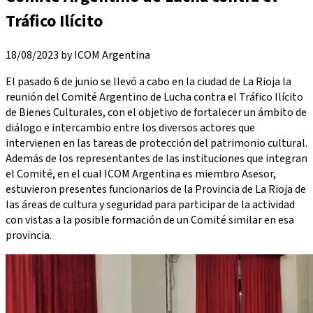
Tráfico Ilícito
18/08/2023 by ICOM Argentina
El pasado 6 de junio se llevó a cabo en la ciudad de La Rioja la
reunión del Comité Argentino de Lucha contra el Tráfico Ilícito
de Bienes Culturales, con el objetivo de fortalecer un ámbito de
diálogo e intercambio entre los diversos actores que
intervienen en las tareas de protección del patrimonio cultural.
Además de los representantes de las instituciones que integran
el Comité, en el cual ICOM Argentina es miembro Asesor,
estuvieron presentes funcionarios de la Provincia de La Rioja de
las áreas de cultura y seguridad para participar de la actividad
con vistas a la posible formación de un Comité similar en esa
provincia.