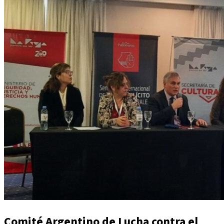
Comité Argentino de Lucha contra el