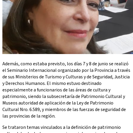
Además, como estaba previsto, los días 7 y 8 de junio se realizó
el Seminario Internacional organizado por la Provincia a través
de sus Ministerios de Turismo y Culturas y de Seguridad, Justicia
y Derechos Humanos. El mismo estuvo destinado
especialmente a funcionarios de las áreas de cultura y
patrimonio, siendo la subsecretaría de Patrimonio Cultural y
Museos autoridad de aplicación de la Ley de Patrimonio
Cultural Nro. 6.589, y miembros de las fuerzas de seguridad de
las provincias de la región.
Se trataron temas vinculados a la definición de patrimonio