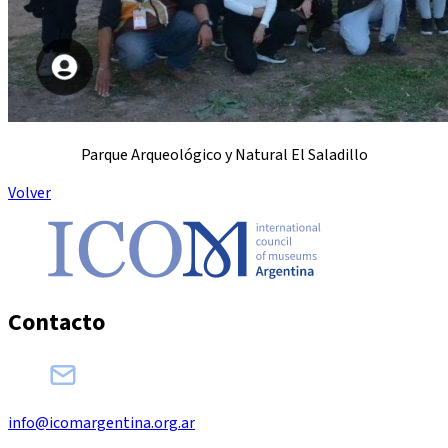
Parque Arqueológico y Natural El Saladillo
Volver
Contacto
info@icomargentina.org.ar