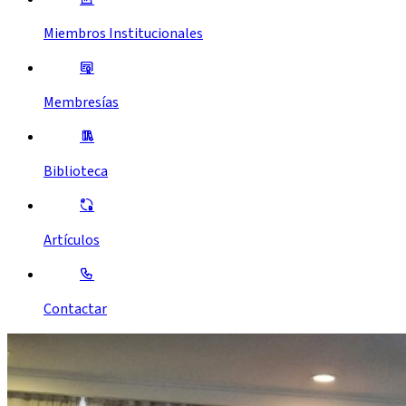
Miembros Institucionales
Membresías
Biblioteca
Artículos
Contactar