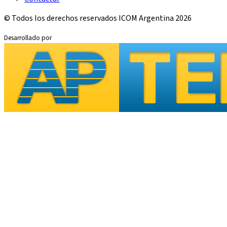
© Todos los derechos reservados ICOM Argentina 2026
Desarrollado por