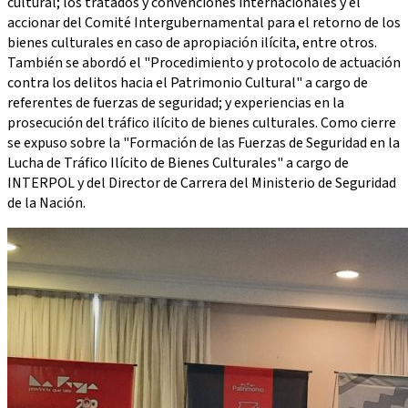
cultural; los tratados y convenciones internacionales y el
accionar del Comité Intergubernamental para el retorno de los
bienes culturales en caso de apropiación ilícita, entre otros.
También se abordó el "Procedimiento y protocolo de actuación
contra los delitos hacia el Patrimonio Cultural" a cargo de
referentes de fuerzas de seguridad; y experiencias en la
prosecución del tráfico ilícito de bienes culturales. Como cierre
se expuso sobre la "Formación de las Fuerzas de Seguridad en la
Lucha de Tráfico Ilícito de Bienes Culturales" a cargo de
INTERPOL y del Director de Carrera del Ministerio de Seguridad
de la Nación.