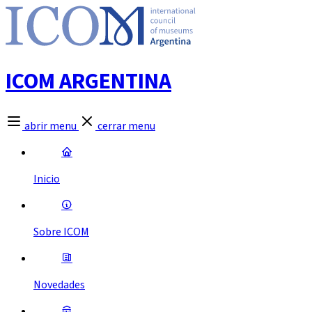
ICOM ARGENTINA
abrir menu
cerrar menu
Inicio
Sobre ICOM
Novedades