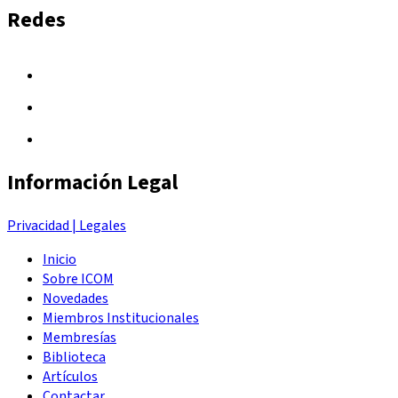
Redes
Información Legal
Privacidad | Legales
Inicio
Sobre ICOM
Novedades
Miembros Institucionales
Membresías
Biblioteca
Artículos
Contactar