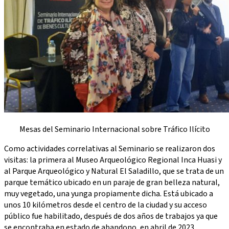
Mesas del Seminario Internacional sobre Tráfico Ilícito
Como actividades correlativas al Seminario se realizaron dos
visitas: la primera al Museo Arqueológico Regional Inca Huasi y
al Parque Arqueológico y Natural El Saladillo, que se trata de un
parque temático ubicado en un paraje de gran belleza natural,
muy vegetado, una yunga propiamente dicha. Está ubicado a
unos 10 kilómetros desde el centro de la ciudad y su acceso
público fue habilitado, después de dos años de trabajos ya que
se encontraba en estado de abandono, en abril de 2023.