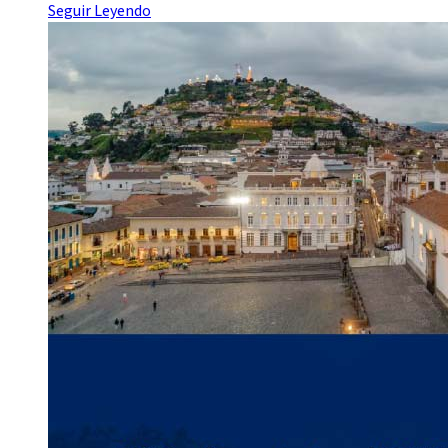
Seguir Leyendo