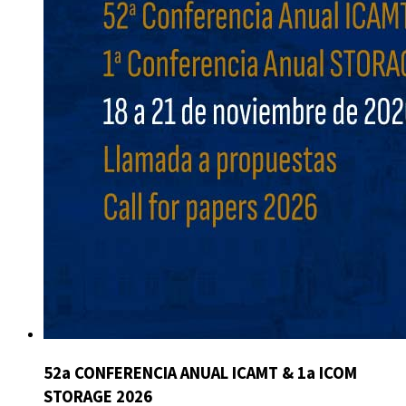
52a CONFERENCIA ANUAL ICAMT & 1a ICOM
STORAGE 2026