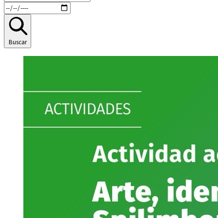
Buscar