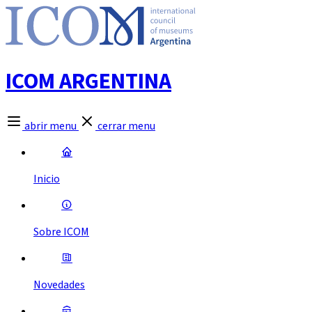
ICOM ARGENTINA
abrir menu
cerrar menu
Inicio
Sobre ICOM
Novedades