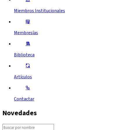
Miembros Institucionales
Membresías
Biblioteca
Artículos
Contactar
Novedades