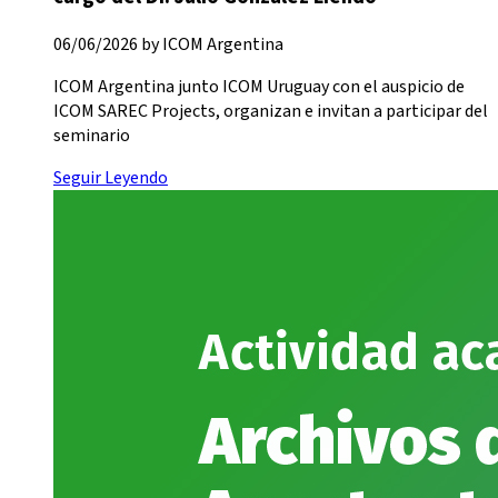
06/06/2026 by ICOM Argentina
ICOM Argentina junto ICOM Uruguay con el auspicio de
ICOM SAREC Projects, organizan e invitan a participar del
seminario
Seguir Leyendo