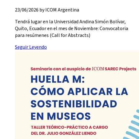
23/06/2026 by ICOM Argentina
Tendrá lugar en la Universidad Andina Simón Bolívar,
Quito, Ecuador en el mes de Noviembre: Convocatoria
para resúmenes (Call for Abstracts)
Seguir Leyendo