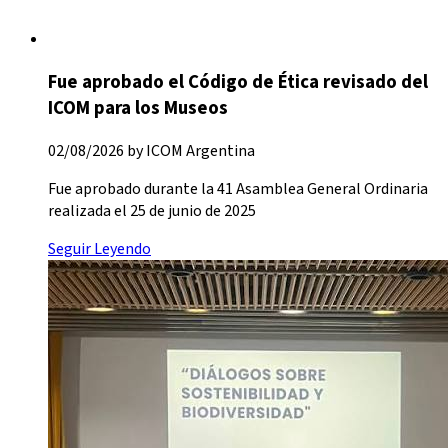
Fue aprobado el Código de Ética revisado del
ICOM para los Museos
02/08/2026 by ICOM Argentina
Fue aprobado durante la 41 Asamblea General Ordinaria
realizada el 25 de junio de 2025
Seguir Leyendo