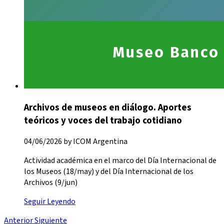
Archivos de museos en diálogo. Aportes
teóricos y voces del trabajo cotidiano
04/06/2026 by ICOM Argentina
Actividad académica en el marco del Día Internacional de
los Museos (18/may) y del Día Internacional de los
Archivos (9/jun)
Seguir Leyendo
Anterior
Siguiente