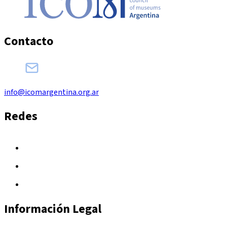
Contacto
info@icomargentina.org.ar
Redes
Información Legal