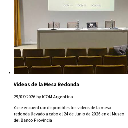
Videos de la Mesa Redonda
29/07/2026 by ICOM Argentina
Ya se encuentran disponibles los vídeos de la mesa
redonda llevado a cabo el 24 de Junio de 2026 en el Museo
del Banco Provincia