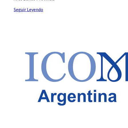
Seguir Leyendo