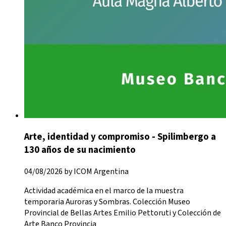
Arte, identidad y compromiso - Spilimbergo a
130 años de su nacimiento
04/08/2026 by ICOM Argentina
Actividad académica en el marco de la muestra
temporaria Auroras y Sombras. Colección Museo
Provincial de Bellas Artes Emilio Pettoruti y Colección de
Arte Banco Provincia