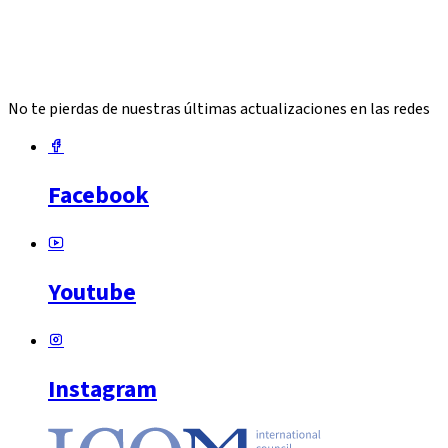
No te pierdas de nuestras últimas actualizaciones en las redes
Facebook
Youtube
Instagram