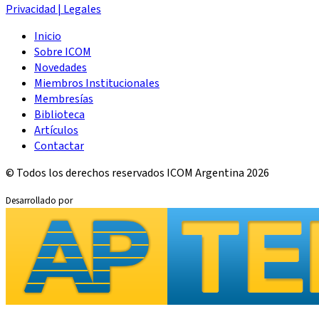
Privacidad | Legales
Inicio
Sobre ICOM
Novedades
Miembros Institucionales
Membresías
Biblioteca
Artículos
Contactar
© Todos los derechos reservados ICOM Argentina 2026
Desarrollado por