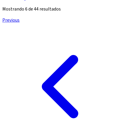
Mostrando
6
de
44
resultados
Previous